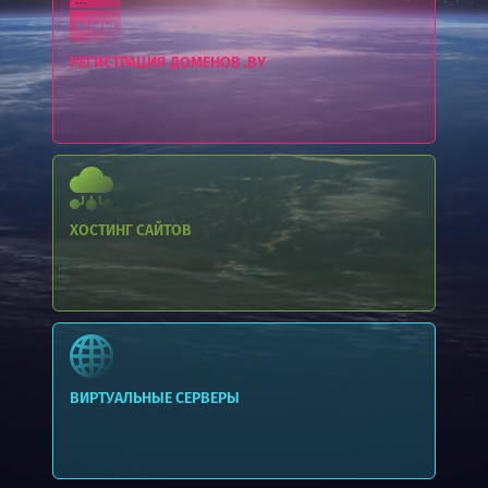
РЕГИСТРАЦИЯ ДОМЕНОВ .BY
ХОСТИНГ
САЙТОВ
ВИРТУАЛЬНЫЕ СЕРВЕРЫ