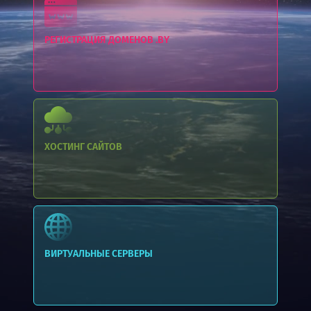
РЕГИСТРАЦИЯ ДОМЕНОВ .BY
ХОСТИНГ
САЙТОВ
ВИРТУАЛЬНЫЕ СЕРВЕРЫ